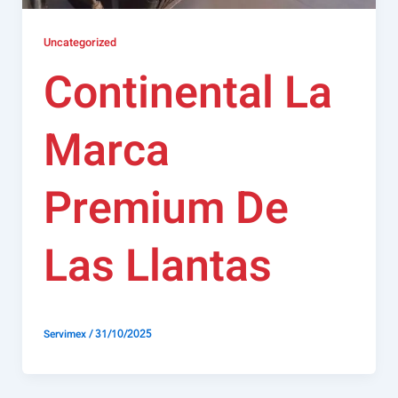
Uncategorized
Continental La
Marca
Premium De
Las Llantas
/
31/10/2025
Servimex