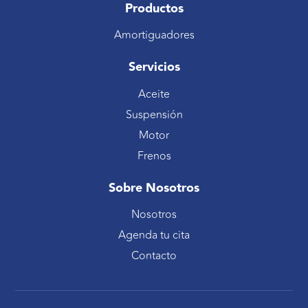
Productos
Amortiguadores
Servicios
Aceite
Suspensión
Motor
Frenos
Sobre Nosotros
Nosotros
Agenda tu cita
Contacto