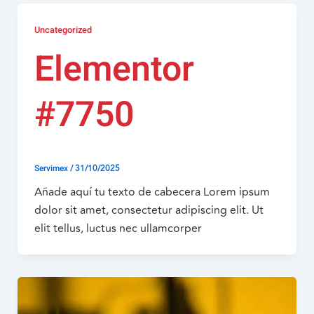
Uncategorized
Elementor
#7750
/
31/10/2025
Servimex
Añade aquí tu texto de cabecera Lorem ipsum
dolor sit amet, consectetur adipiscing elit. Ut
elit tellus, luctus nec ullamcorper