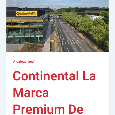
Uncategorized
Continental La
Marca
Premium De