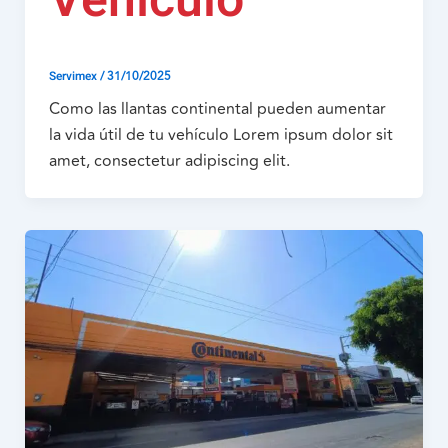
Vehículo
/
31/10/2025
Servimex
Como las llantas continental pueden aumentar
la vida útil de tu vehículo Lorem ipsum dolor sit
amet, consectetur adipiscing elit.