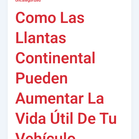
Uncategorized
Como Las
Llantas
Continental
Pueden
Aumentar La
Vida Útil De Tu