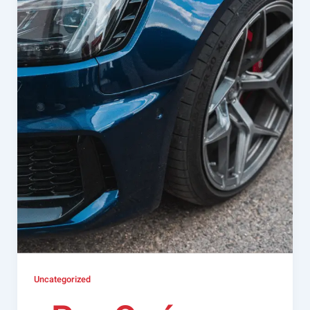
Uncategorized