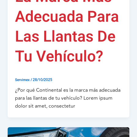
Adecuada Para
Las Llantas De
Tu Vehículo?
/
28/10/2025
Servimex
¿Por qué Continental es la marca más adecuada
para las llantas de tu vehículo? Lorem ipsum
dolor sit amet, consectetur