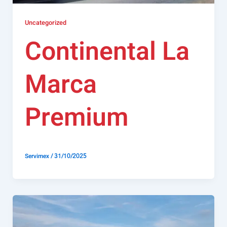
Uncategorized
Continental La
Marca
Premium
/
31/10/2025
Servimex