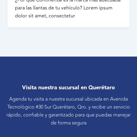
¿Por qué Continental es la marca más adecuada
para las llantas de tu vehículo? Lorem ipsum
dolor sit amet, consectetur
Visita nuestra sucursal en Querétaro
Agenda tu visita a nuestra sucursal ubicada en Avenida
Tecnológico #30 Sur Querétaro, Qro. y recibe un servicio
rápido, confiable y garantizado para que puedas manejar
de forma segura