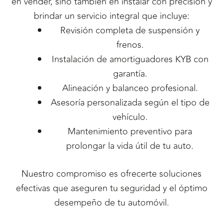
en vender, sino también en instalar con precisión y
brindar un servicio integral que incluye:
Revisión completa de suspensión y
frenos.
Instalación de amortiguadores KYB con
garantía.
Alineación y balanceo profesional.
Asesoría personalizada según el tipo de
vehículo.
Mantenimiento preventivo para
prolongar la vida útil de tu auto.
Nuestro compromiso es ofrecerte soluciones
efectivas que aseguren tu seguridad y el óptimo
desempeño de tu automóvil.