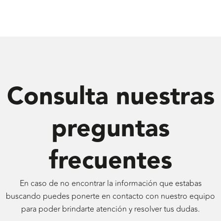
Consulta nuestras
preguntas
frecuentes
En caso de no encontrar la información que estabas
buscando puedes ponerte en contacto con nuestro equipo
para poder brindarte atención y resolver tus dudas.