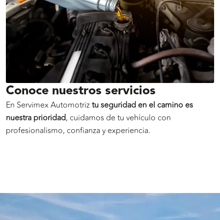
Conoce nuestros servicios
En Servimex Automotriz
tu seguridad en el camino es
nuestra prioridad
, cuidamos de tu vehículo con
profesionalismo, confianza y experiencia.