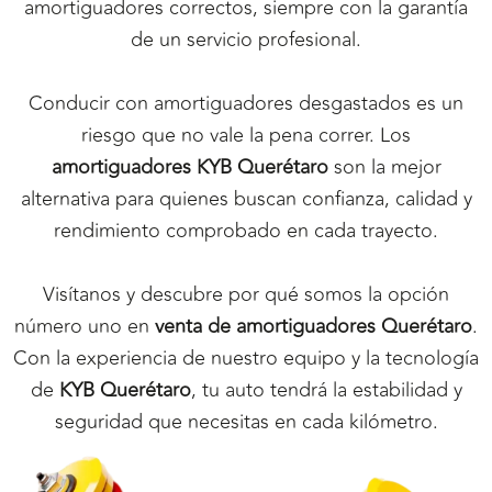
amortiguadores correctos, siempre con la garantía
de un servicio profesional.
Conducir con amortiguadores desgastados es un
riesgo que no vale la pena correr. Los
amortiguadores KYB Querétaro
son la mejor
alternativa para quienes buscan confianza, calidad y
rendimiento comprobado en cada trayecto.
Visítanos y descubre por qué somos la opción
número uno en
venta de amortiguadores Querétaro
.
Con la experiencia de nuestro equipo y la tecnología
de
KYB Querétaro
, tu auto tendrá la estabilidad y
seguridad que necesitas en cada kilómetro.