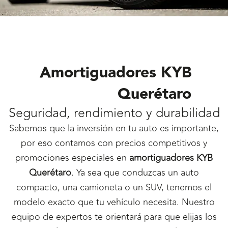
Amortiguadores KYB
Querétaro
Seguridad, rendimiento y durabilidad
Sabemos que la inversión en tu auto es importante,
por eso contamos con precios competitivos y
promociones especiales en
amortiguadores KYB
Querétaro
. Ya sea que conduzcas un auto
compacto, una camioneta o un SUV, tenemos el
modelo exacto que tu vehículo necesita. Nuestro
equipo de expertos te orientará para que elijas los