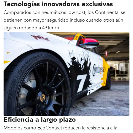
Tecnologías innovadoras exclusivas
Comparados con neumáticos low-cost, los Continental se
detienen con mayor seguridad incluso cuando otros aún
siguen rodando a 49 km/h
Eficiencia a largo plazo
Modelos como EcoContact reducen la resistencia a la