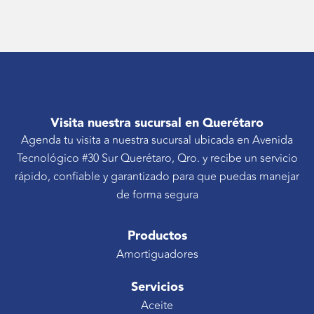
Visita nuestra sucursal en Querétaro
Agenda tu visita a nuestra sucursal ubicada en Avenida
Tecnológico #30 Sur Querétaro, Qro. y recibe un servicio
rápido, confiable y garantizado para que puedas manejar
de forma segura
Productos
Amortiguadores
Servicios
Aceite