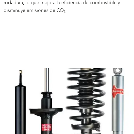
rodadura, lo que mejora la eficiencia de combustible y
disminuye emisiones de CO₂