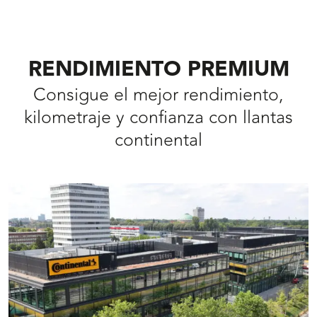
RENDIMIENTO PREMIUM
Consigue el mejor rendimiento,
kilometraje y confianza con llantas
continental