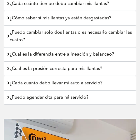
¿Cada cuánto tiempo debo cambiar mis llantas?
¿Cómo saber si mis llantas ya están desgastadas?
¿Puedo cambiar solo dos llantas o es necesario cambiar las
cuatro?
¿Cual es la diferencia entre alineación y balanceo?
¿Cuál es la presión correcta para mis llantas?
¿Cada cuánto debo llevar mi auto a servicio?
¿Puedo agendar cita para mi servicio?