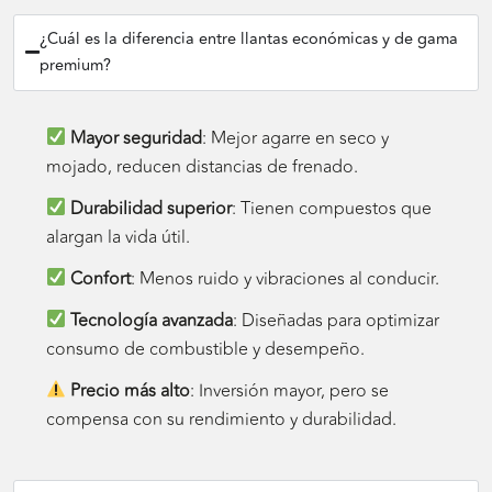
¿Cuál es la diferencia entre llantas económicas y de gama
premium?
Mayor seguridad
: Mejor agarre en seco y
mojado, reducen distancias de frenado.
Durabilidad superior
: Tienen compuestos que
alargan la vida útil.
Confort
: Menos ruido y vibraciones al conducir.
Tecnología avanzada
: Diseñadas para optimizar
consumo de combustible y desempeño.
Precio más alto
: Inversión mayor, pero se
compensa con su rendimiento y durabilidad.