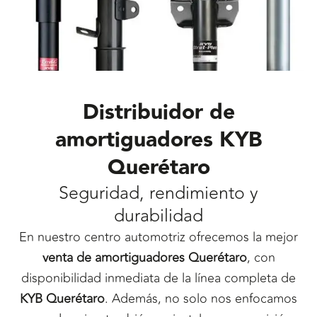
Distribuidor de
amortiguadores KYB
Querétaro
Seguridad, rendimiento y
durabilidad
En nuestro centro automotriz ofrecemos la mejor
venta de amortiguadores Querétaro
, con
disponibilidad inmediata de la línea completa de
KYB Querétaro
. Además, no solo nos enfocamos