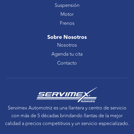
Suspensión
Motor
Frenos
Sobre Nosotros
Nosotros
Agenda tu cita
Contacto
Servimex Automotriz es una llantera y centro de servicio
con más de 5 décadas brindando llantas de la mejor
calidad a precios competitivos y un servicio especializado.