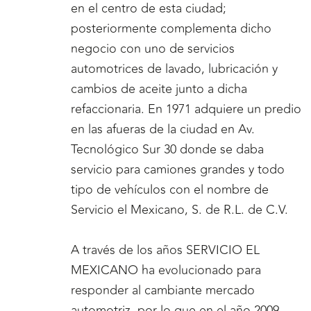
en el centro de esta ciudad;
posteriormente complementa dicho
negocio con uno de servicios
automotrices de lavado, lubricación y
cambios de aceite junto a dicha
refaccionaria. En 1971 adquiere un predio
en las afueras de la ciudad en Av.
Tecnológico Sur 30 donde se daba
servicio para camiones grandes y todo
tipo de vehículos con el nombre de
Servicio el Mexicano, S. de R.L. de C.V.
A través de los años SERVICIO EL
MEXICANO ha evolucionado para
responder al cambiante mercado
automotriz, por lo que en el año 2009