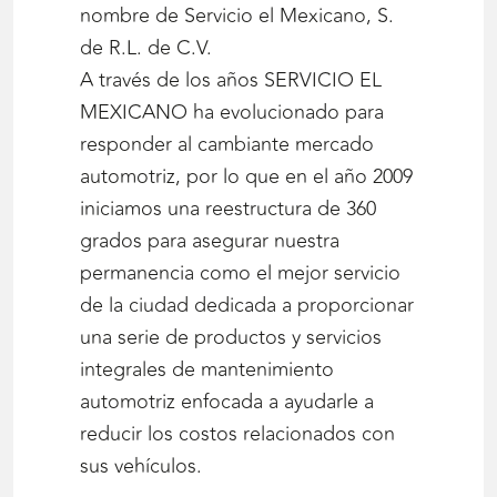
nombre de Servicio el Mexicano, S.
de R.L. de C.V.
A través de los años SERVICIO EL
MEXICANO ha evolucionado para
responder al cambiante mercado
automotriz, por lo que en el año 2009
iniciamos una reestructura de 360
grados para asegurar nuestra
permanencia como el mejor servicio
de la ciudad dedicada a proporcionar
una serie de productos y servicios
integrales de mantenimiento
automotriz enfocada a ayudarle a
reducir los costos relacionados con
sus vehículos.