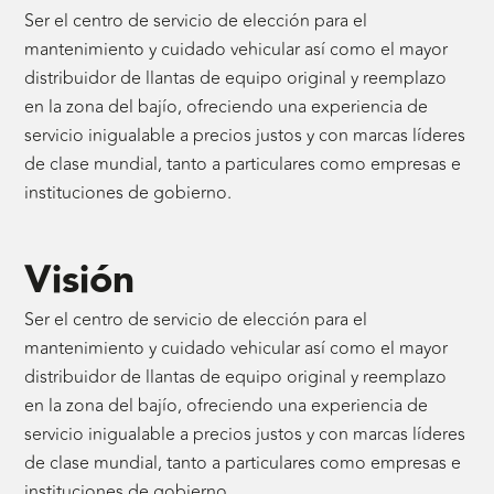
Ser el centro de servicio de elección para el
mantenimiento y cuidado vehicular así como el mayor
distribuidor de llantas de equipo original y reemplazo
en la zona del bajío, ofreciendo una experiencia de
servicio inigualable a precios justos y con marcas líderes
de clase mundial, tanto a particulares como empresas e
instituciones de gobierno.
Visión
Ser el centro de servicio de elección para el
mantenimiento y cuidado vehicular así como el mayor
distribuidor de llantas de equipo original y reemplazo
en la zona del bajío, ofreciendo una experiencia de
servicio inigualable a precios justos y con marcas líderes
de clase mundial, tanto a particulares como empresas e
instituciones de gobierno.