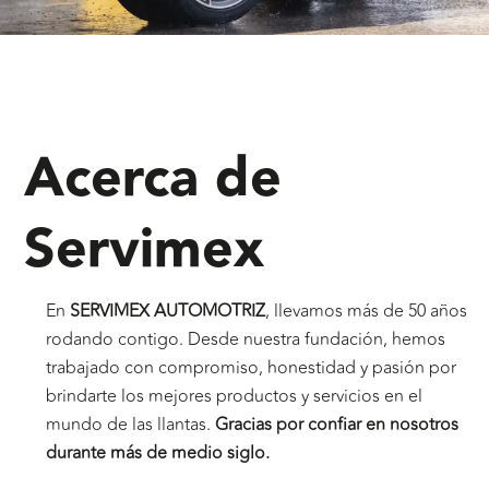
Acerca de
Servimex
En
SERVIMEX AUTOMOTRIZ
, llevamos más de 50 años
rodando contigo. Desde nuestra fundación, hemos
trabajado con compromiso, honestidad y pasión por
brindarte los mejores productos y servicios en el
mundo de las llantas.
Gracias por confiar en nosotros
durante más de medio siglo.