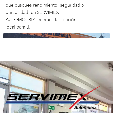
que busques rendimiento, seguridad o
durabilidad, en SERVIMEX
AUTOMOTRIZ tenemos la solución
ideal para ti.