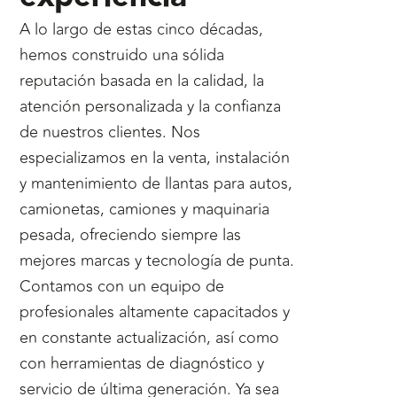
A lo largo de estas cinco décadas,
hemos construido una sólida
reputación basada en la calidad, la
atención personalizada y la confianza
de nuestros clientes. Nos
especializamos en la venta, instalación
y mantenimiento de llantas para autos,
camionetas, camiones y maquinaria
pesada, ofreciendo siempre las
mejores marcas y tecnología de punta.
Contamos con un equipo de
profesionales altamente capacitados y
en constante actualización, así como
con herramientas de diagnóstico y
servicio de última generación. Ya sea