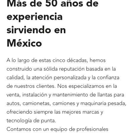
Más de 50 años de
experiencia
sirviendo en
México
A lo largo de estas cinco décadas, hemos
construido una sólida reputación basada en la
calidad, la atención personalizada y la confianza
de nuestros clientes. Nos especializamos en la
venta, instalación y mantenimiento de llantas para
autos, camionetas, camiones y maquinaria pesada,
ofreciendo siempre las mejores marcas y
tecnología de punta.
Contamos con un equipo de profesionales