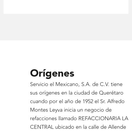
Orígenes
Servicio el Mexicano, S.A. de C.V. tiene
sus orígenes en la ciudad de Querétaro
cuando por el año de 1952 el Sr. Alfredo
Montes Leyva inicia un negocio de
refacciones llamado REFACCIONARIA LA
CENTRAL ubicado en la calle de Allende