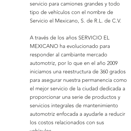
servicio para camiones grandes y todo
tipo de vehículos con el nombre de
Servicio el Mexicano, S. de R.L. de C.V.
A través de los años SERVICIO EL
MEXICANO ha evolucionado para
responder al cambiante mercado
automotriz, por lo que en el año 2009
iniciamos una reestructura de 360 grados
para asegurar nuestra permanencia como
el mejor servicio de la ciudad dedicada a
proporcionar una serie de productos y
servicios integrales de mantenimiento
automotriz enfocada a ayudarle a reducir
los costos relacionados con sus
vehículos.