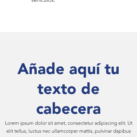
Añade aquí tu
texto de
cabecera
Lorem ipsum dolor sit amet, consectetur adipiscing elit. Ut
elit tellus, luctus nec ullamcorper mattis, pulvinar dapibus