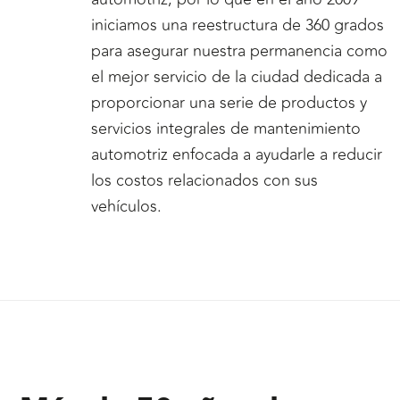
iniciamos una reestructura de 360 grados
para asegurar nuestra permanencia como
el mejor servicio de la ciudad dedicada a
proporcionar una serie de productos y
servicios integrales de mantenimiento
automotriz enfocada a ayudarle a reducir
los costos relacionados con sus
vehículos.