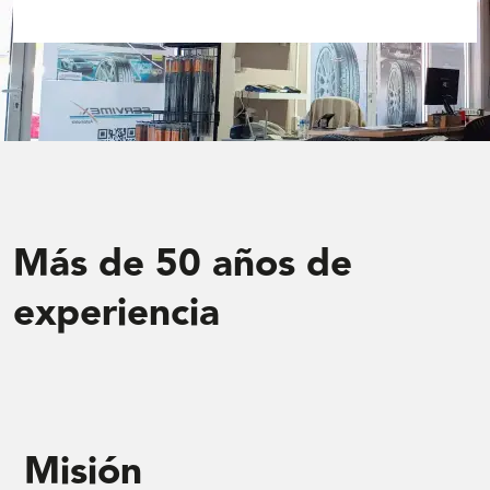
Más de 50 años de
experiencia
Misión