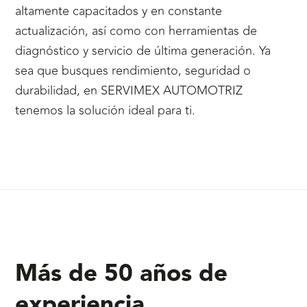
altamente capacitados y en constante
actualización, así como con herramientas de
diagnóstico y servicio de última generación. Ya
sea que busques rendimiento, seguridad o
durabilidad, en SERVIMEX AUTOMOTRIZ
tenemos la solución ideal para ti.
Más de 50 años de
experiencia