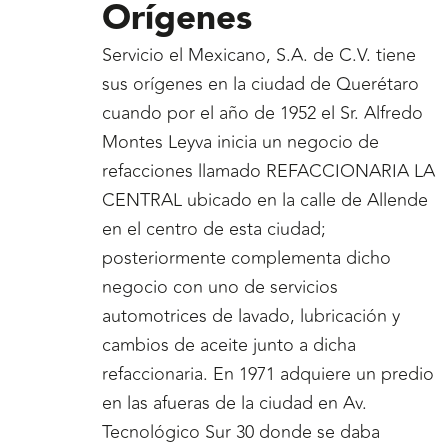
Orígenes
Servicio el Mexicano, S.A. de C.V. tiene
sus orígenes en la ciudad de Querétaro
cuando por el año de 1952 el Sr. Alfredo
Montes Leyva inicia un negocio de
refacciones llamado REFACCIONARIA LA
CENTRAL ubicado en la calle de Allende
en el centro de esta ciudad;
posteriormente complementa dicho
negocio con uno de servicios
automotrices de lavado, lubricación y
cambios de aceite junto a dicha
refaccionaria. En 1971 adquiere un predio
en las afueras de la ciudad en Av.
Tecnológico Sur 30 donde se daba