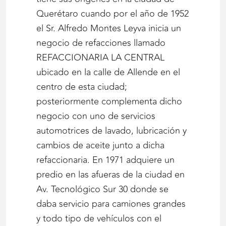
Querétaro cuando por el año de 1952
el Sr. Alfredo Montes Leyva inicia un
negocio de refacciones llamado
REFACCIONARIA LA CENTRAL
ubicado en la calle de Allende en el
centro de esta ciudad;
posteriormente complementa dicho
negocio con uno de servicios
automotrices de lavado, lubricación y
cambios de aceite junto a dicha
refaccionaria. En 1971 adquiere un
predio en las afueras de la ciudad en
Av. Tecnológico Sur 30 donde se
daba servicio para camiones grandes
y todo tipo de vehículos con el