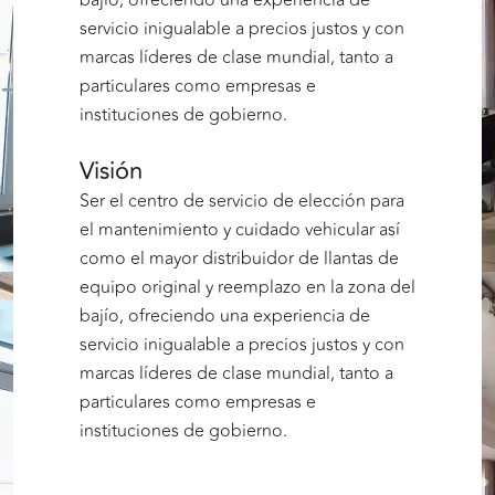
servicio inigualable a precios justos y con
marcas líderes de clase mundial, tanto a
particulares como empresas e
instituciones de gobierno.
Visión
Ser el centro de servicio de elección para
el mantenimiento y cuidado vehicular así
como el mayor distribuidor de llantas de
equipo original y reemplazo en la zona del
bajío, ofreciendo una experiencia de
servicio inigualable a precios justos y con
marcas líderes de clase mundial, tanto a
particulares como empresas e
instituciones de gobierno.