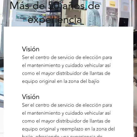
Más de 50 años de
experiencia
Visión
Ser el centro de servicio de elección para
el mantenimiento y cuidado vehicular así
como el mayor distribuidor de llantas de
equipo original en la zona del bajío
Visión
Ser el centro de servicio de elección para
el mantenimiento y cuidado vehicular así
como el mayor distribuidor de llantas de
equipo original y reemplazo en la zona del
bajío, ofreciendo una experiencia de