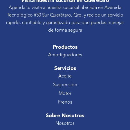
Visita nuestra sucursal en Querétaro
Agenda tu visita a nuestra sucursal ubicada en Avenida
Tecnológico #30 Sur Querétaro, Qro. y recibe un servicio
rápido, confiable y garantizado para que puedas manejar
de forma segura
Productos
Amortiguadores
Servicios
Aceite
Suspensión
Motor
Frenos
Sobre Nosotros
Nosotros