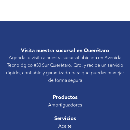
Visita nuestra sucursal en Querétaro
Agenda tu visita a nuestra sucursal ubicada en Avenida
Tecnológico #30 Sur Querétaro, Qro. y recibe un servicio
rápido, confiable y garantizado para que puedas manejar
de forma segura
Productos
Amortiguadores
Servicios
Aceite