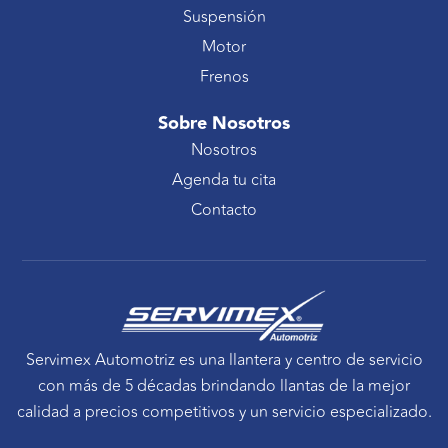
Suspensión
Motor
Frenos
Sobre Nosotros
Nosotros
Agenda tu cita
Contacto
Servimex Automotriz es una llantera y centro de servicio
con más de 5 décadas brindando llantas de la mejor
calidad a precios competitivos y un servicio especializado.