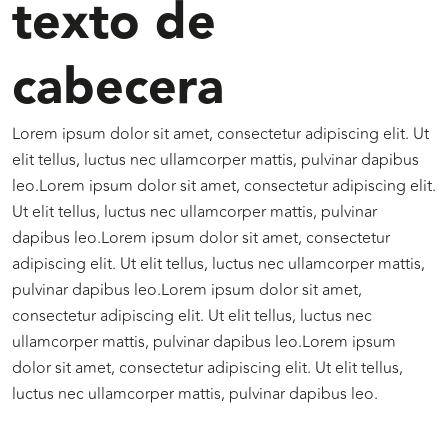
texto de
cabecera
Lorem ipsum dolor sit amet, consectetur adipiscing elit. Ut
elit tellus, luctus nec ullamcorper mattis, pulvinar dapibus
leo.Lorem ipsum dolor sit amet, consectetur adipiscing elit.
Ut elit tellus, luctus nec ullamcorper mattis, pulvinar
dapibus leo.Lorem ipsum dolor sit amet, consectetur
adipiscing elit. Ut elit tellus, luctus nec ullamcorper mattis,
pulvinar dapibus leo.Lorem ipsum dolor sit amet,
consectetur adipiscing elit. Ut elit tellus, luctus nec
ullamcorper mattis, pulvinar dapibus leo.Lorem ipsum
dolor sit amet, consectetur adipiscing elit. Ut elit tellus,
luctus nec ullamcorper mattis, pulvinar dapibus leo.