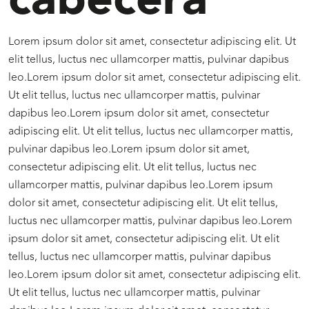
Lorem ipsum dolor sit amet, consectetur adipiscing elit. Ut
elit tellus, luctus nec ullamcorper mattis, pulvinar dapibus
leo.Lorem ipsum dolor sit amet, consectetur adipiscing elit.
Ut elit tellus, luctus nec ullamcorper mattis, pulvinar
dapibus leo.Lorem ipsum dolor sit amet, consectetur
adipiscing elit. Ut elit tellus, luctus nec ullamcorper mattis,
pulvinar dapibus leo.Lorem ipsum dolor sit amet,
consectetur adipiscing elit. Ut elit tellus, luctus nec
ullamcorper mattis, pulvinar dapibus leo.Lorem ipsum
dolor sit amet, consectetur adipiscing elit. Ut elit tellus,
luctus nec ullamcorper mattis, pulvinar dapibus leo.Lorem
ipsum dolor sit amet, consectetur adipiscing elit. Ut elit
tellus, luctus nec ullamcorper mattis, pulvinar dapibus
leo.Lorem ipsum dolor sit amet, consectetur adipiscing elit.
Ut elit tellus, luctus nec ullamcorper mattis, pulvinar