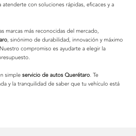
 atenderte con soluciones rápidas, eficaces y a
las marcas más reconocidas del mercado,
aro
, sinónimo de durabilidad, innovación y máximo
Nuestro compromiso es ayudarte a elegir la
presupuesto.
un simple
servicio de autos Querétaro
. Te
da y la tranquilidad de saber que tu vehículo está