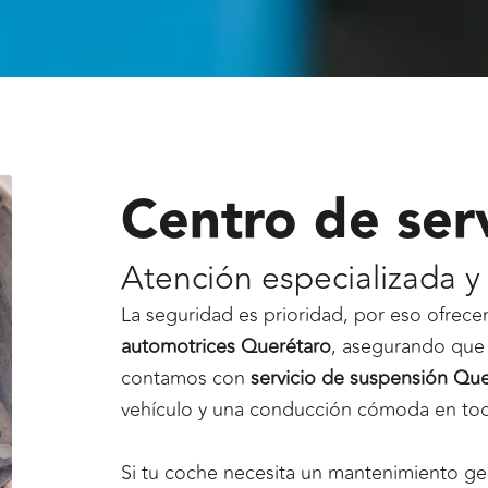
Centro de ser
Atención especializada y 
La seguridad es prioridad, por eso ofrec
automotrices Querétaro
, asegurando que 
contamos con
servicio de suspensión Qu
vehículo y una conducción cómoda en t
Si tu coche necesita un mantenimiento ge