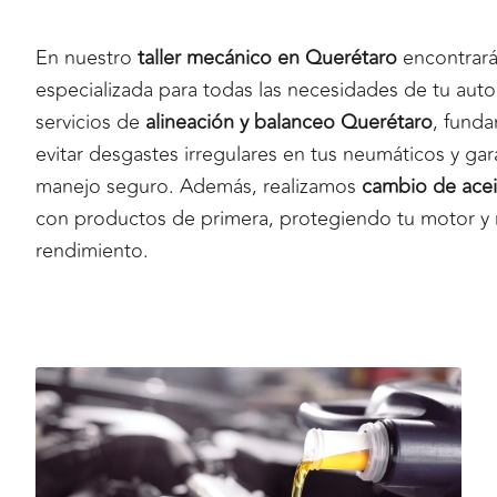
En nuestro
taller mecánico en Querétaro
encontrará
especializada para todas las necesidades de tu au
servicios de
alineación y balanceo Querétaro
, fund
evitar desgastes irregulares en tus neumáticos y gar
manejo seguro. Además, realizamos
cambio de acei
con productos de primera, protegiendo tu motor y
rendimiento.