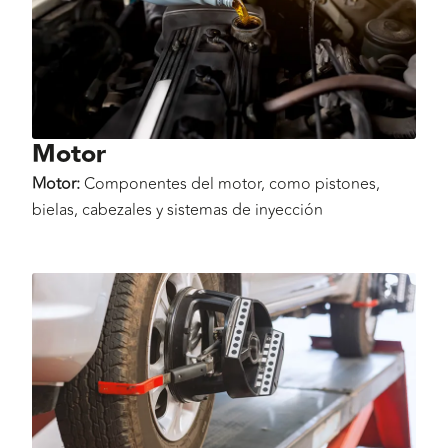
Motor
Motor:
Componentes del motor, como pistones,
bielas, cabezales y sistemas de inyección