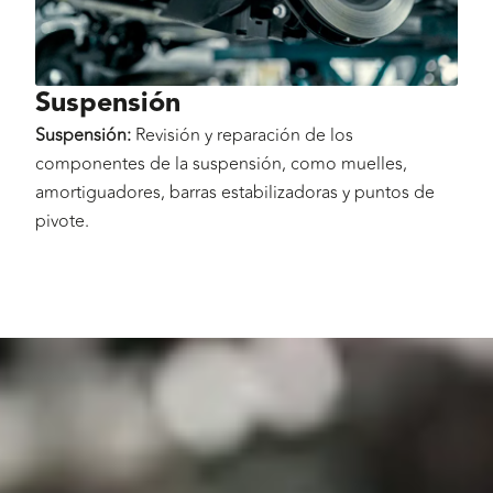
Suspensión
Suspensión:
Revisión y reparación de los
componentes de la suspensión, como muelles,
amortiguadores, barras estabilizadoras y puntos de
pivote.