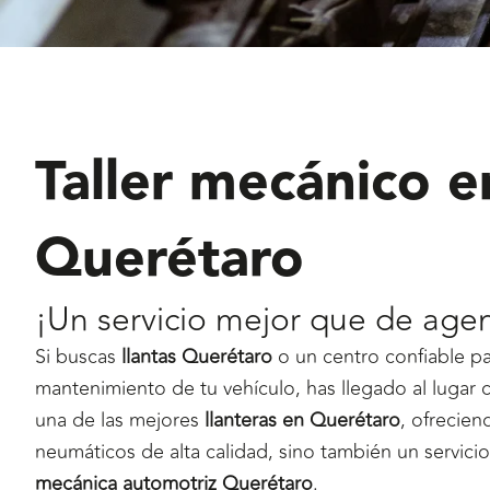
Taller mecánico e
Querétaro
¡Un servicio mejor que de agen
Si buscas
llantas Querétaro
o un centro confiable pa
mantenimiento de tu vehículo, has llegado al lugar
una de las mejores
llanteras en Querétaro
, ofrecien
neumáticos de alta calidad, sino también un servicio
mecánica automotriz Querétaro
.