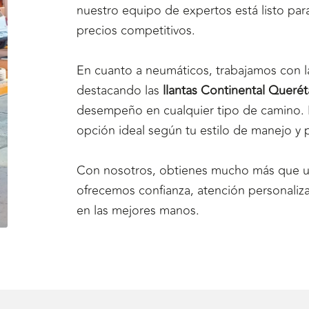
nuestro equipo de expertos está listo para
precios competitivos.
En cuanto a neumáticos, trabajamos con 
destacando las
llantas Continental Querét
desempeño en cualquier tipo de camino. 
opción ideal según tu estilo de manejo y 
Con nosotros, obtienes mucho más que 
ofrecemos confianza, atención personaliza
en las mejores manos.