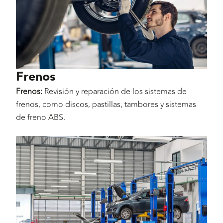
Frenos
Frenos:
Revisión y reparación de los sistemas de
frenos, como discos, pastillas, tambores y sistemas
de freno ABS.