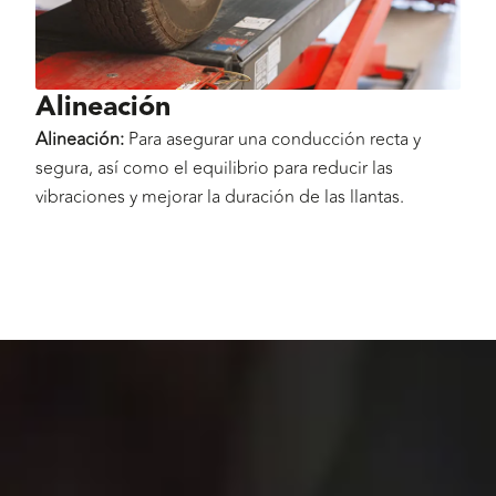
Alineación
Alineación:
Para asegurar una conducción recta y
segura, así como el equilibrio para reducir las
vibraciones y mejorar la duración de las llantas.