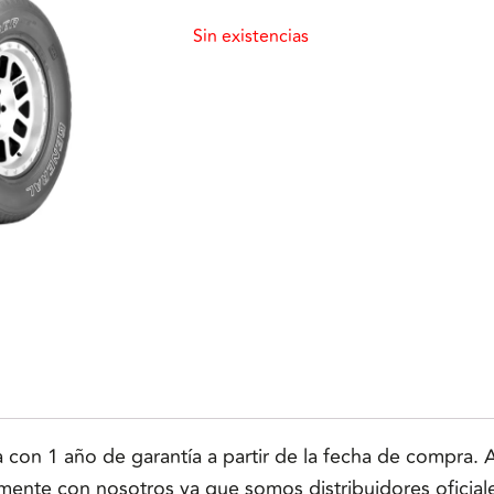
Sin existencias
n 1 año de garantía a partir de la fecha de compra. Ap
tamente con nosotros ya que somos distribuidores oficial