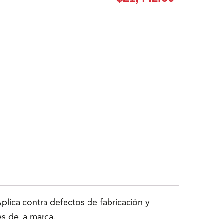
lica contra defectos de fabricación y
es de la marca.