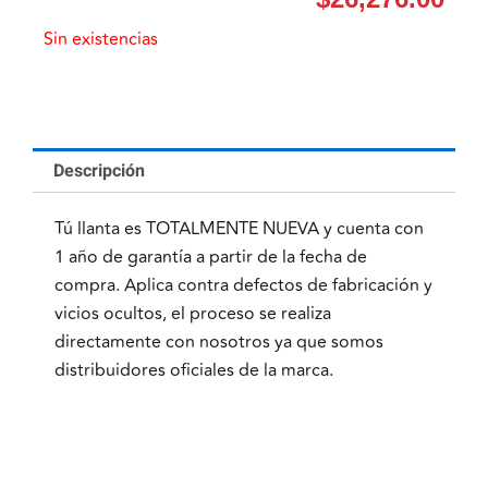
Sin existencias
Descripción
Tú llanta es TOTALMENTE NUEVA y cuenta con
1 año de garantía a partir de la fecha de
compra. Aplica contra defectos de fabricación y
vicios ocultos, el proceso se realiza
directamente con nosotros ya que somos
distribuidores oficiales de la marca.