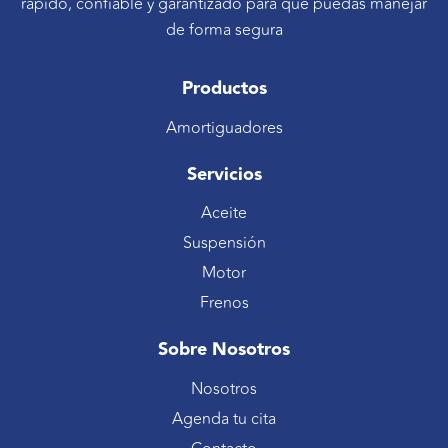
rápido, confiable y garantizado para que puedas manejar
de forma segura
Productos
Amortiguadores
Servicios
Aceite
Suspensión
Motor
Frenos
Sobre Nosotros
Nosotros
Agenda tu cita