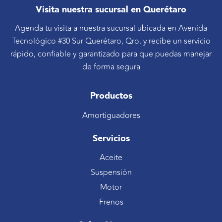
Visita nuestra sucursal en Querétaro
Agenda tu visita a nuestra sucursal ubicada en Avenida
Tecnológico #30 Sur Querétaro, Qro. y recibe un servicio
rápido, confiable y garantizado para que puedas manejar
de forma segura
Productos
Amortiguadores
Servicios
Aceite
Suspensión
Motor
Frenos