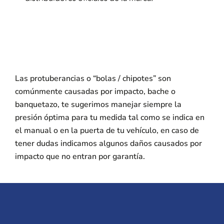
Las protuberancias o “bolas / chipotes” son
comúnmente causadas por impacto, bache o
banquetazo, te sugerimos manejar siempre la
presión óptima para tu medida tal como se indica en
el manual o en la puerta de tu vehículo, en caso de
tener dudas indicamos algunos daños causados por
impacto que no entran por garantía.