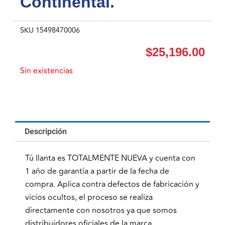
Continental.
SKU
15498470006
$
25,196.00
Sin existencias
Descripción
Tú llanta es TOTALMENTE NUEVA y cuenta con
1 año de garantía a partir de la fecha de
compra. Aplica contra defectos de fabricación y
vicios ocultos, el proceso se realiza
directamente con nosotros ya que somos
distribuidores oficiales de la marca.