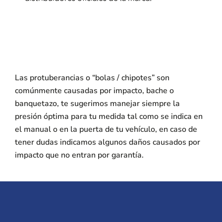
Las protuberancias o “bolas / chipotes” son
comúnmente causadas por impacto, bache o
banquetazo, te sugerimos manejar siempre la
presión óptima para tu medida tal como se indica en
el manual o en la puerta de tu vehículo, en caso de
tener dudas indicamos algunos daños causados por
impacto que no entran por garantía.