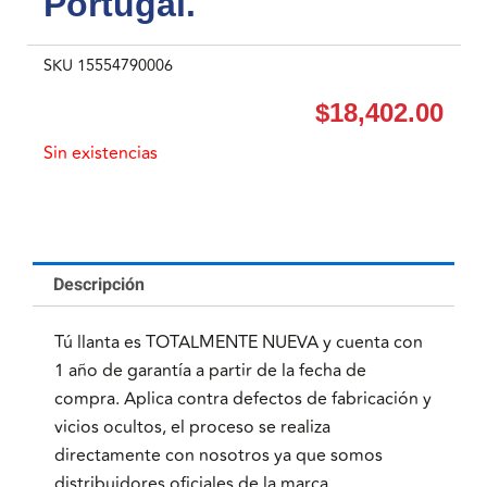
Portugal.
SKU
15554790006
$
18,402.00
Sin existencias
Descripción
Tú llanta es TOTALMENTE NUEVA y cuenta con
1 año de garantía a partir de la fecha de
compra. Aplica contra defectos de fabricación y
vicios ocultos, el proceso se realiza
directamente con nosotros ya que somos
distribuidores oficiales de la marca.