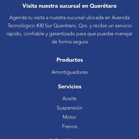
Visita nuestra sucursal en Querétaro
Agenda tu visita a nuestra sucursal ubicada en Avenida
Tecnológico #30 Sur Querétaro, Qro. y recibe un servicio
rápido, confiable y garantizado para que puedas manejar
de forma segura
Productos
Amortiguadores
Servicios
Aceite
Suspensión
Motor
Frenos