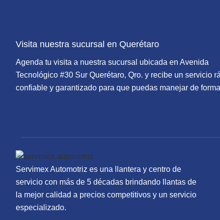
Visita nuestra sucursal en Querétaro
Agenda tu visita a nuestra sucursal ubicada en Avenida
Tecnológico #30 Sur Querétaro, Qro. y recibe un servicio r
confiable y garantizado para que puedas manejar de form
Servimex Automotriz es una llantera y centro de
servicio con más de 5 décadas brindando llantas de
la mejor calidad a precios competitivos y un servicio
especializado.