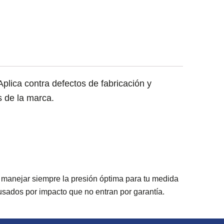
lica contra defectos de fabricación y
s de la marca.
 manejar siempre la presión óptima para tu medida
usados por impacto que no entran por garantía.