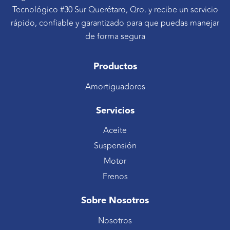
Tecnológico #30 Sur Querétaro, Qro. y recibe un servicio
rápido, confiable y garantizado para que puedas manejar
de forma segura
Productos
Amortiguadores
Servicios
Aceite
Suspensión
Motor
Frenos
Sobre Nosotros
Nosotros