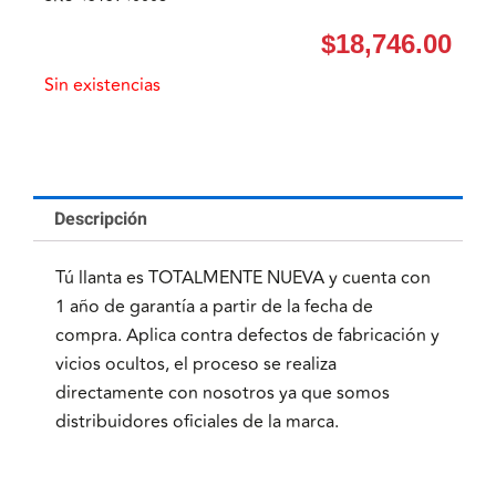
$
18,746.00
Sin existencias
Descripción
Tú llanta es TOTALMENTE NUEVA y cuenta con
1 año de garantía a partir de la fecha de
compra. Aplica contra defectos de fabricación y
vicios ocultos, el proceso se realiza
directamente con nosotros ya que somos
distribuidores oficiales de la marca.