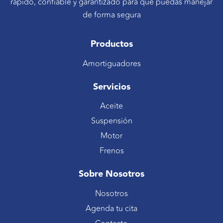
rápido, confiable y garantizado para que puedas manejar
de forma segura
Productos
Amortiguadores
Servicios
Aceite
Suspensión
Motor
Frenos
Sobre Nosotros
Nosotros
Agenda tu cita