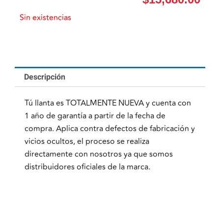
Sin existencias
Descripción
Tú llanta es TOTALMENTE NUEVA y cuenta con
1 año de garantía a partir de la fecha de
compra. Aplica contra defectos de fabricación y
vicios ocultos, el proceso se realiza
directamente con nosotros ya que somos
distribuidores oficiales de la marca.