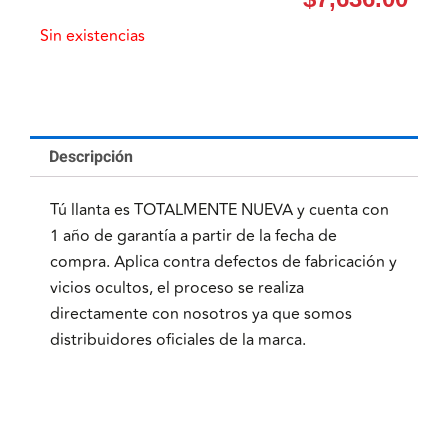
Sin existencias
Descripción
Tú llanta es TOTALMENTE NUEVA y cuenta con
1 año de garantía a partir de la fecha de
compra. Aplica contra defectos de fabricación y
vicios ocultos, el proceso se realiza
directamente con nosotros ya que somos
distribuidores oficiales de la marca.