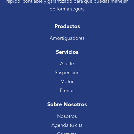
rápido, confiable y garantizado para que puedas manejar
de forma segura
Productos
Amortiguadores
Servicios
Aceite
Suspensión
Motor
Frenos
Sobre Nosotros
Nosotros
Agenda tu cita