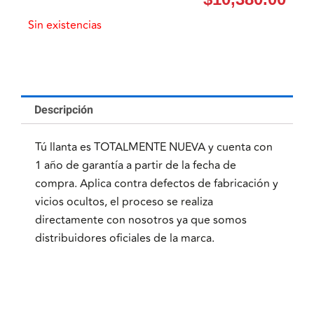
Sin existencias
Descripción
Tú llanta es TOTALMENTE NUEVA y cuenta con
1 año de garantía a partir de la fecha de
compra. Aplica contra defectos de fabricación y
vicios ocultos, el proceso se realiza
directamente con nosotros ya que somos
distribuidores oficiales de la marca.