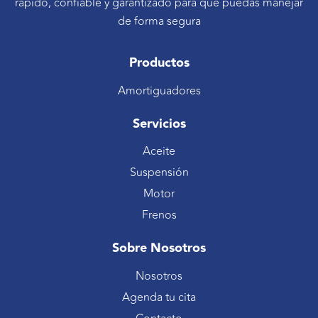
rápido, confiable y garantizado para que puedas manejar
de forma segura
Productos
Amortiguadores
Servicios
Aceite
Suspensión
Motor
Frenos
Sobre Nosotros
Nosotros
Agenda tu cita