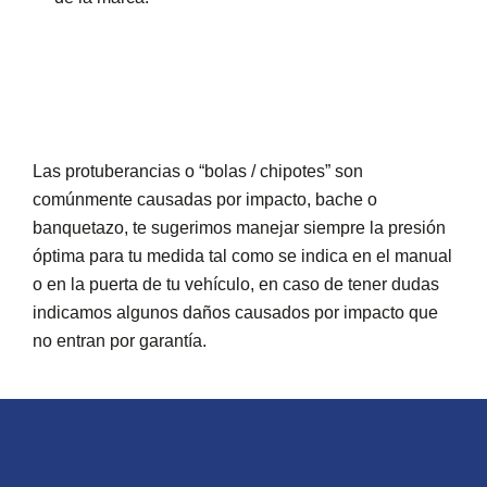
Las protuberancias o “bolas / chipotes” son
comúnmente causadas por impacto, bache o
banquetazo, te sugerimos manejar siempre la presión
óptima para tu medida tal como se indica en el manual
o en la puerta de tu vehículo, en caso de tener dudas
indicamos algunos daños causados por impacto que
no entran por garantía.