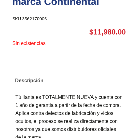
marca Continental
SKU
3562170006
$
11,980.00
Sin existencias
Descripción
Tú llanta es TOTALMENTE NUEVA y cuenta con
1 año de garantía a partir de la fecha de compra.
Aplica contra defectos de fabricación y vicios
ocultos, el proceso se realiza directamente con
nosotros ya que somos distribuidores oficiales
de la marca.