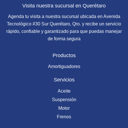
Visita nuestra sucursal en Querétaro
Agenda tu visita a nuestra sucursal ubicada en Avenida
Tecnológico #30 Sur Querétaro, Qro. y recibe un servicio
rápido, confiable y garantizado para que puedas manejar
de forma segura
Productos
Amortiguadores
Servicios
Aceite
Suspensión
Motor
Frenos