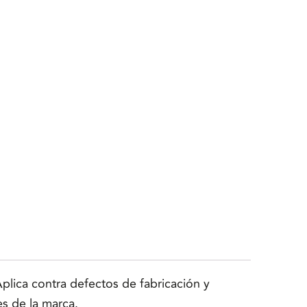
lica contra defectos de fabricación y
es de la marca.