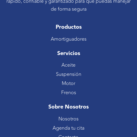
rápido, confiable y garantizado para que puedas manejar
de forma segura
Productos
Amortiguadores
Servicios
Aceite
Suspensión
Motor
Frenos
Sobre Nosotros
Nosotros
Agenda tu cita