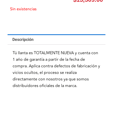
Sin existencias
Descripción
Tú llanta es TOTALMENTE NUEVA y cuenta con
1 año de garantía a partir de la fecha de
compra. Aplica contra defectos de fabricación y
vicios ocultos, el proceso se realiza
directamente con nosotros ya que somos
distribuidores oficiales de la marca.