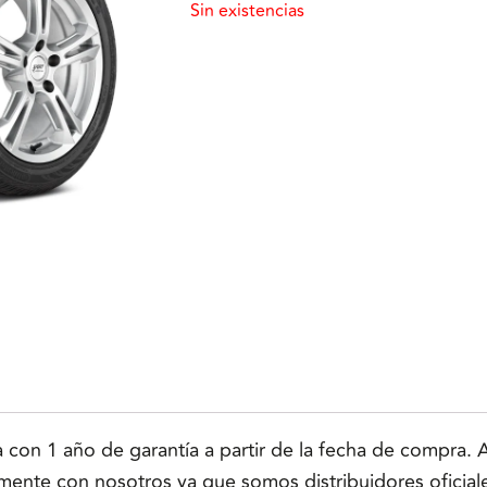
Sin existencias
n 1 año de garantía a partir de la fecha de compra. Ap
tamente con nosotros ya que somos distribuidores oficial