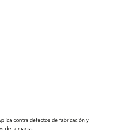
lica contra defectos de fabricación y
es de la marca.