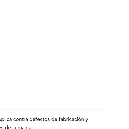
lica contra defectos de fabricación y
es de la marca.