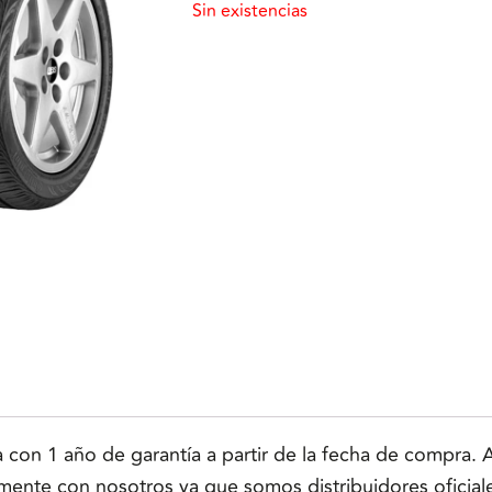
Sin existencias
n 1 año de garantía a partir de la fecha de compra. Ap
tamente con nosotros ya que somos distribuidores oficial