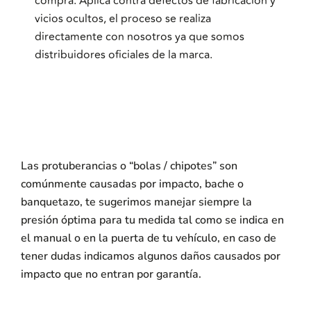
compra. Aplica contra defectos de fabricación y
vicios ocultos, el proceso se realiza
directamente con nosotros ya que somos
distribuidores oficiales de la marca.
Las protuberancias o “bolas / chipotes” son
comúnmente causadas por impacto, bache o
banquetazo, te sugerimos manejar siempre la
presión óptima para tu medida tal como se indica en
el manual o en la puerta de tu vehículo, en caso de
tener dudas indicamos algunos daños causados por
impacto que no entran por garantía.