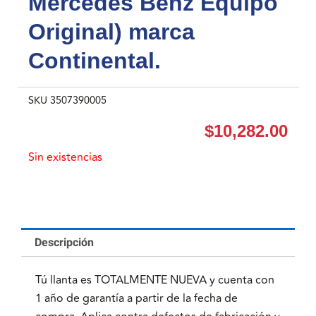
Mercedes Benz Equipo
Original) marca
Continental.
SKU
3507390005
$
10,282.00
Sin existencias
Descripción
Tú llanta es TOTALMENTE NUEVA y cuenta con
1 año de garantía a partir de la fecha de