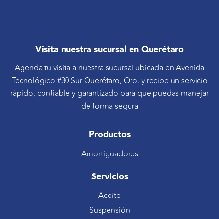
Visita nuestra sucursal en Querétaro
Agenda tu visita a nuestra sucursal ubicada en Avenida
Tecnológico #30 Sur Querétaro, Qro. y recibe un servicio
rápido, confiable y garantizado para que puedas manejar
de forma segura
Productos
Amortiguadores
Servicios
Aceite
Suspensión