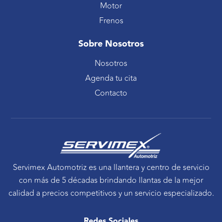
Motor
Frenos
Sobre Nosotros
Nosotros
Agenda tu cita
Contacto
Servimex Automotriz es una llantera y centro de servicio
con más de 5 décadas brindando llantas de la mejor
calidad a precios competitivos y un servicio especializado.
Redes Sociales