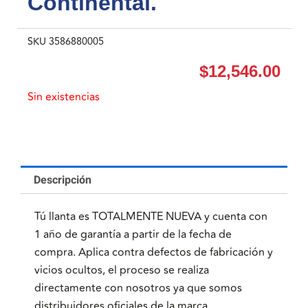
Continental.
SKU
3586880005
$
12,546.00
Sin existencias
Descripción
Tú llanta es TOTALMENTE NUEVA y cuenta con
1 año de garantía a partir de la fecha de
compra. Aplica contra defectos de fabricación y
vicios ocultos, el proceso se realiza
directamente con nosotros ya que somos
distribuidores oficiales de la marca.