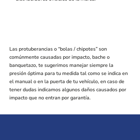
Las protuberancias o “bolas / chipotes” son
comúnmente causadas por impacto, bache o
banquetazo, te sugerimos manejar siempre la
presión óptima para tu medida tal como se indica en
el manual o en la puerta de tu vehículo, en caso de
tener dudas indicamos algunos daños causados por
impacto que no entran por garantía.