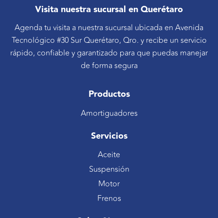
Visita nuestra sucursal en Querétaro
Agenda tu visita a nuestra sucursal ubicada en Avenida
Tecnológico #30 Sur Querétaro, Qro. y recibe un servicio
rápido, confiable y garantizado para que puedas manejar
de forma segura
Productos
Amortiguadores
Servicios
Aceite
Suspensión
Motor
Frenos