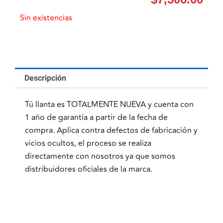
Sin existencias
Descripción
Tú llanta es TOTALMENTE NUEVA y cuenta con
1 año de garantía a partir de la fecha de
compra. Aplica contra defectos de fabricación y
vicios ocultos, el proceso se realiza
directamente con nosotros ya que somos
distribuidores oficiales de la marca.