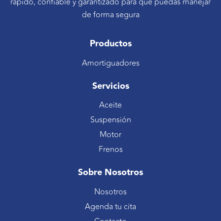
rápido, confiable y garantizado para que puedas manejar
de forma segura
Productos
Amortiguadores
Servicios
Aceite
Suspensión
Motor
Frenos
Sobre Nosotros
Nosotros
Agenda tu cita