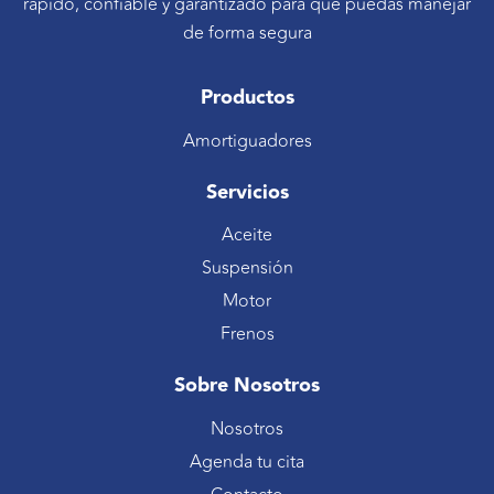
rápido, confiable y garantizado para que puedas manejar
de forma segura
Productos
Amortiguadores
Servicios
Aceite
Suspensión
Motor
Frenos
Sobre Nosotros
Nosotros
Agenda tu cita