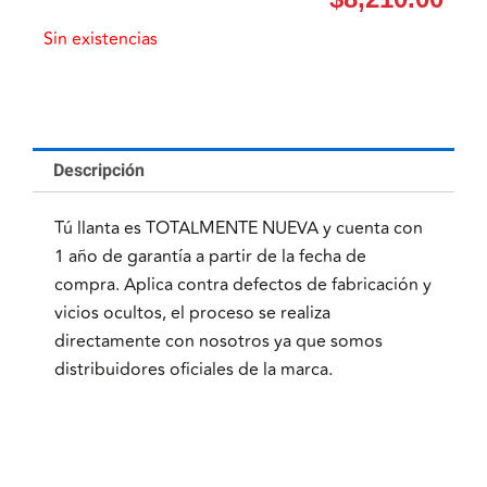
Sin existencias
Descripción
Tú llanta es TOTALMENTE NUEVA y cuenta con
1 año de garantía a partir de la fecha de
compra. Aplica contra defectos de fabricación y
vicios ocultos, el proceso se realiza
directamente con nosotros ya que somos
distribuidores oficiales de la marca.