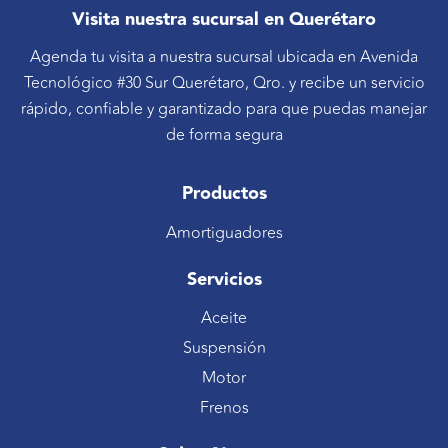
Visita nuestra sucursal en Querétaro
Agenda tu visita a nuestra sucursal ubicada en Avenida
Tecnológico #30 Sur Querétaro, Qro. y recibe un servicio
rápido, confiable y garantizado para que puedas manejar
de forma segura
Productos
Amortiguadores
Servicios
Aceite
Suspensión
Motor
Frenos