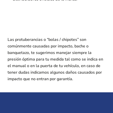
Las protuberancias o “bolas / chipotes” son
comúnmente causadas por impacto, bache o
banquetazo, te sugerimos manejar siempre la
presión óptima para tu medida tal como se indica en
el manual o en la puerta de tu vehículo, en caso de
tener dudas indicamos algunos daños causados por
impacto que no entran por garantía.