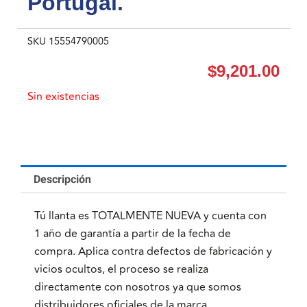
Portugal.
SKU
15554790005
$
9,201.00
Sin existencias
Descripción
Tú llanta es TOTALMENTE NUEVA y cuenta con
1 año de garantía a partir de la fecha de
compra. Aplica contra defectos de fabricación y
vicios ocultos, el proceso se realiza
directamente con nosotros ya que somos
distribuidores oficiales de la marca.