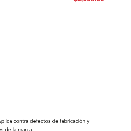
lica contra defectos de fabricación y
es de la marca.