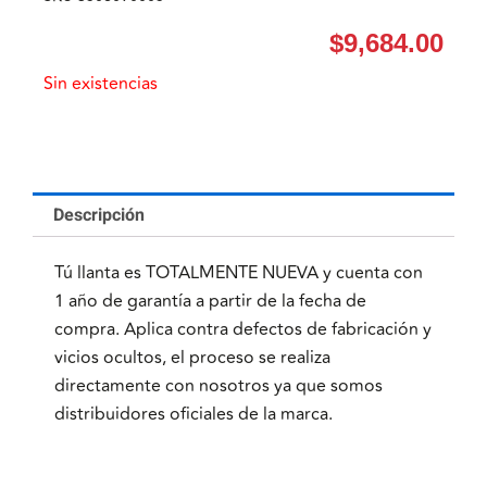
$
9,684.00
Sin existencias
Descripción
Tú llanta es TOTALMENTE NUEVA y cuenta con
1 año de garantía a partir de la fecha de
compra. Aplica contra defectos de fabricación y
vicios ocultos, el proceso se realiza
directamente con nosotros ya que somos
distribuidores oficiales de la marca.