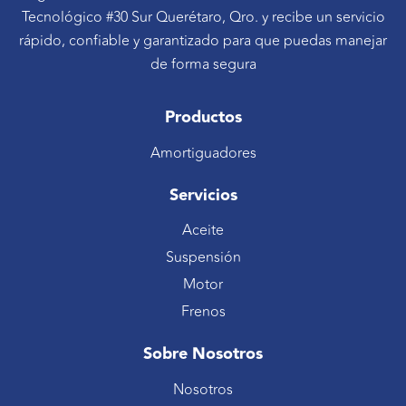
Tecnológico #30 Sur Querétaro, Qro. y recibe un servicio
rápido, confiable y garantizado para que puedas manejar
de forma segura
Productos
Amortiguadores
Servicios
Aceite
Suspensión
Motor
Frenos
Sobre Nosotros
Nosotros