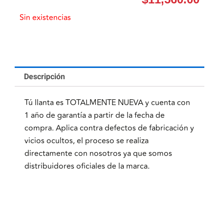
Sin existencias
Descripción
Tú llanta es TOTALMENTE NUEVA y cuenta con
1 año de garantía a partir de la fecha de
compra. Aplica contra defectos de fabricación y
vicios ocultos, el proceso se realiza
directamente con nosotros ya que somos
distribuidores oficiales de la marca.