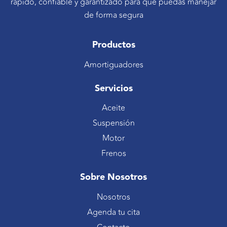
rápido, confiable y garantizado para que puedas manejar
de forma segura
Productos
Amortiguadores
Servicios
Aceite
Suspensión
Motor
Frenos
Sobre Nosotros
Nosotros
Agenda tu cita