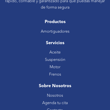
rápido, confiable y garantizado para que puedas manejar
de forma segura
Productos
Amortiguadores
Servicios
Aceite
Suspensión
Motor
Frenos
Sobre Nosotros
Nosotros
Agenda tu cita