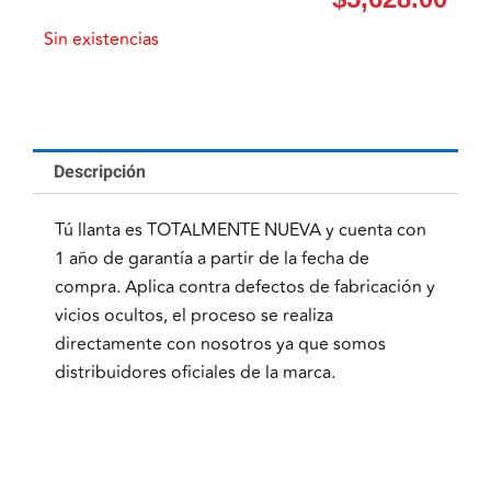
Sin existencias
Descripción
Tú llanta es TOTALMENTE NUEVA y cuenta con
1 año de garantía a partir de la fecha de
compra. Aplica contra defectos de fabricación y
vicios ocultos, el proceso se realiza
directamente con nosotros ya que somos
distribuidores oficiales de la marca.