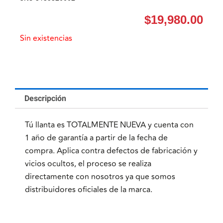
$
19,980.00
Sin existencias
Descripción
Tú llanta es TOTALMENTE NUEVA y cuenta con
1 año de garantía a partir de la fecha de
compra. Aplica contra defectos de fabricación y
vicios ocultos, el proceso se realiza
directamente con nosotros ya que somos
distribuidores oficiales de la marca.