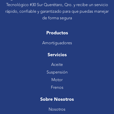
Tecnológico #30 Sur Querétaro, Qro. y recibe un servicio
rápido, confiable y garantizado para que puedas manejar
de forma segura
Productos
Amortiguadores
Servicios
Aceite
Suspensión
Motor
Frenos
Sobre Nosotros
Nosotros