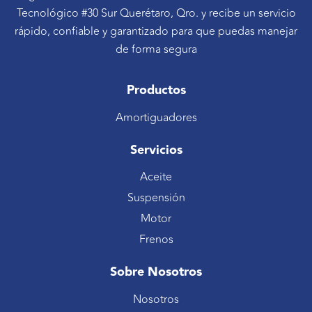
Tecnológico #30 Sur Querétaro, Qro. y recibe un servicio
rápido, confiable y garantizado para que puedas manejar
de forma segura
Productos
Amortiguadores
Servicios
Aceite
Suspensión
Motor
Frenos
Sobre Nosotros
Nosotros