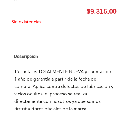
$
9,315.00
Sin existencias
Descripción
Tú llanta es TOTALMENTE NUEVA y cuenta con
1 año de garantía a partir de la fecha de
compra. Aplica contra defectos de fabricación y
vicios ocultos, el proceso se realiza
directamente con nosotros ya que somos
distribuidores oficiales de la marca.