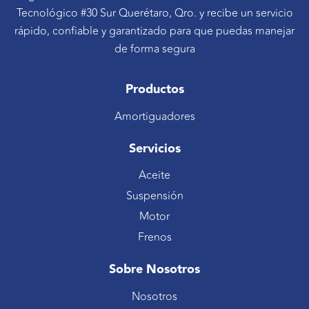
Tecnológico #30 Sur Querétaro, Qro. y recibe un servicio
rápido, confiable y garantizado para que puedas manejar
de forma segura
Productos
Amortiguadores
Servicios
Aceite
Suspensión
Motor
Frenos
Sobre Nosotros
Nosotros