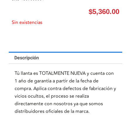
$
5,360.00
Sin existencias
Descripción
Tú llanta es TOTALMENTE NUEVA y cuenta con
1 año de garantía a partir de la fecha de
compra. Aplica contra defectos de fabricación y
vicios ocultos, el proceso se realiza
directamente con nosotros ya que somos
distribuidores oficiales de la marca.