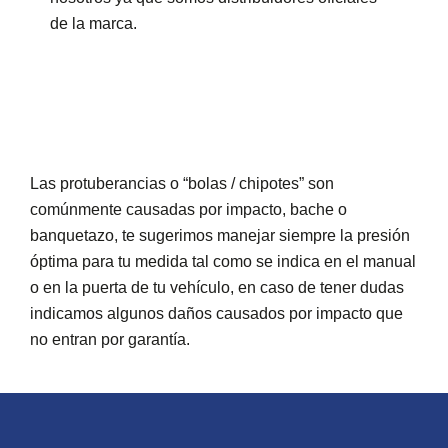
de la marca.
Las protuberancias o “bolas / chipotes” son
comúnmente causadas por impacto, bache o
banquetazo, te sugerimos manejar siempre la presión
óptima para tu medida tal como se indica en el manual
o en la puerta de tu vehículo, en caso de tener dudas
indicamos algunos daños causados por impacto que
no entran por garantía.