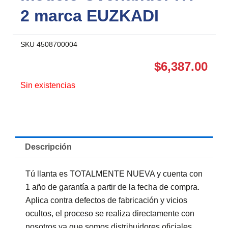
2 marca EUZKADI
SKU
4508700004
$
6,387.00
Sin existencias
Descripción
Tú llanta es TOTALMENTE NUEVA y cuenta con
1 año de garantía a partir de la fecha de compra.
Aplica contra defectos de fabricación y vicios
ocultos, el proceso se realiza directamente con
nosotros ya que somos distribuidores oficiales