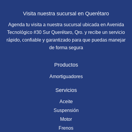
Visita nuestra sucursal en Querétaro
Agenda tu visita a nuestra sucursal ubicada en Avenida
Tecnológico #30 Sur Querétaro, Qro. y recibe un servicio
rápido, confiable y garantizado para que puedas manejar
de forma segura
Productos
Amortiguadores
Servicios
Aceite
Suspensión
Motor
Frenos