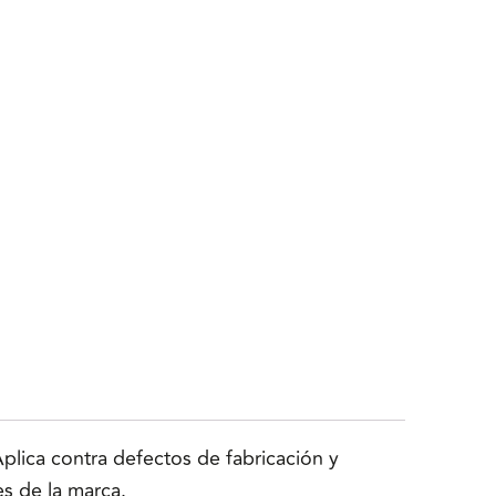
lica contra defectos de fabricación y
es de la marca.