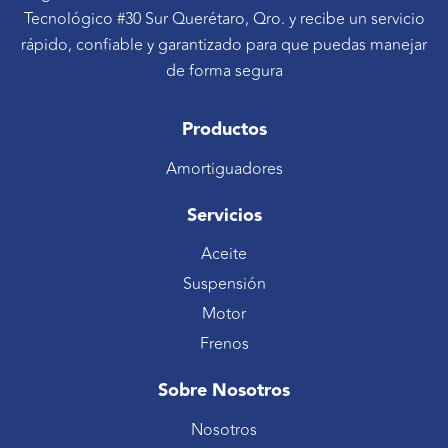
Tecnológico #30 Sur Querétaro, Qro. y recibe un servicio
rápido, confiable y garantizado para que puedas manejar
de forma segura
Productos
Amortiguadores
Servicios
Aceite
Suspensión
Motor
Frenos
Sobre Nosotros
Nosotros