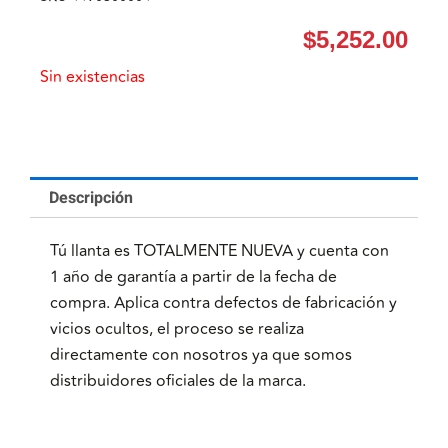
$
5,252.00
Sin existencias
Descripción
Tú llanta es TOTALMENTE NUEVA y cuenta con
1 año de garantía a partir de la fecha de
compra. Aplica contra defectos de fabricación y
vicios ocultos, el proceso se realiza
directamente con nosotros ya que somos
distribuidores oficiales de la marca.