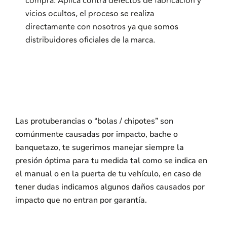
compra. Aplica contra defectos de fabricación y
vicios ocultos, el proceso se realiza
directamente con nosotros ya que somos
distribuidores oficiales de la marca.
Las protuberancias o “bolas / chipotes” son
comúnmente causadas por impacto, bache o
banquetazo, te sugerimos manejar siempre la
presión óptima para tu medida tal como se indica en
el manual o en la puerta de tu vehículo, en caso de
tener dudas indicamos algunos daños causados por
impacto que no entran por garantía.