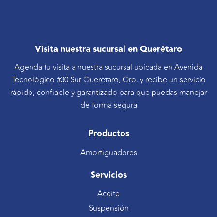
Visita nuestra sucursal en Querétaro
Agenda tu visita a nuestra sucursal ubicada en Avenida
Tecnológico #30 Sur Querétaro, Qro. y recibe un servicio
rápido, confiable y garantizado para que puedas manejar
de forma segura
Productos
Amortiguadores
Servicios
Aceite
Suspensión