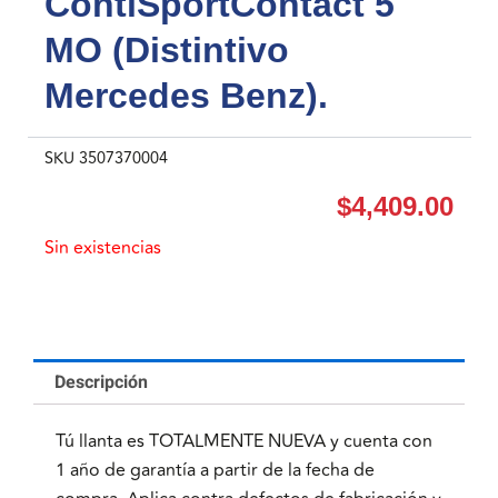
ContiSportContact 5
MO (Distintivo
Mercedes Benz).
SKU
3507370004
$
4,409.00
Sin existencias
Descripción
Tú llanta es TOTALMENTE NUEVA y cuenta con
1 año de garantía a partir de la fecha de