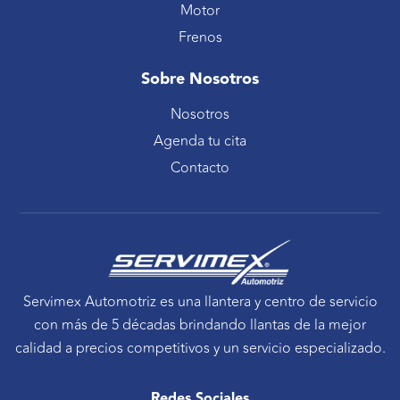
Motor
Frenos
Sobre Nosotros
Nosotros
Agenda tu cita
Contacto
Servimex Automotriz es una llantera y centro de servicio
con más de 5 décadas brindando llantas de la mejor
calidad a precios competitivos y un servicio especializado.
Redes Sociales