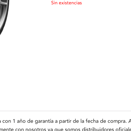
Sin existencias
n 1 año de garantía a partir de la fecha de compra. Ap
tamente con nosotros ya que somos distribuidores oficial