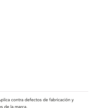
lica contra defectos de fabricación y
es de la marca.