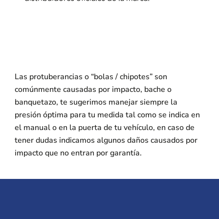
Las protuberancias o “bolas / chipotes” son
comúnmente causadas por impacto, bache o
banquetazo, te sugerimos manejar siempre la
presión óptima para tu medida tal como se indica en
el manual o en la puerta de tu vehículo, en caso de
tener dudas indicamos algunos daños causados por
impacto que no entran por garantía.