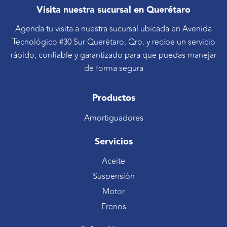
Visita nuestra sucursal en Querétaro
Agenda tu visita a nuestra sucursal ubicada en Avenida
Tecnológico #30 Sur Querétaro, Qro. y recibe un servicio
rápido, confiable y garantizado para que puedas manejar
de forma segura
Productos
Amortiguadores
Servicios
Aceite
Suspensión
Motor
Frenos