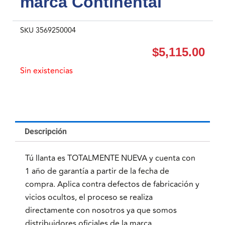
marca Continental
SKU
3569250004
$
5,115.00
Sin existencias
Descripción
Tú llanta es TOTALMENTE NUEVA y cuenta con
1 año de garantía a partir de la fecha de
compra. Aplica contra defectos de fabricación y
vicios ocultos, el proceso se realiza
directamente con nosotros ya que somos
distribuidores oficiales de la marca.