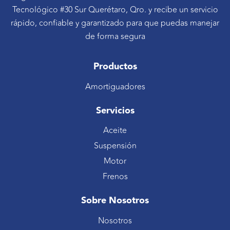
Tecnológico #30 Sur Querétaro, Qro. y recibe un servicio
rápido, confiable y garantizado para que puedas manejar
de forma segura
Productos
Amortiguadores
Servicios
Aceite
Suspensión
Motor
Frenos
Sobre Nosotros
Nosotros