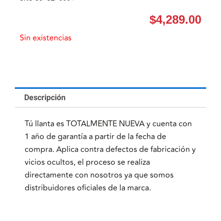
$
4,289.00
Sin existencias
Descripción
Tú llanta es TOTALMENTE NUEVA y cuenta con
1 año de garantía a partir de la fecha de
compra. Aplica contra defectos de fabricación y
vicios ocultos, el proceso se realiza
directamente con nosotros ya que somos
distribuidores oficiales de la marca.