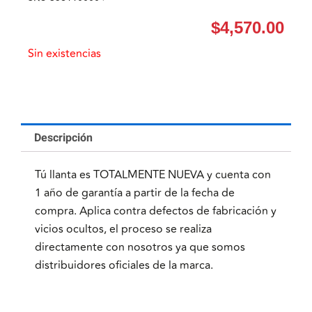
$
4,570.00
Sin existencias
Descripción
Tú llanta es TOTALMENTE NUEVA y cuenta con
1 año de garantía a partir de la fecha de
compra. Aplica contra defectos de fabricación y
vicios ocultos, el proceso se realiza
directamente con nosotros ya que somos
distribuidores oficiales de la marca.