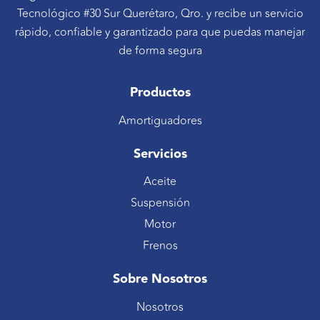
Tecnológico #30 Sur Querétaro, Qro. y recibe un servicio
rápido, confiable y garantizado para que puedas manejar
de forma segura
Productos
Amortiguadores
Servicios
Aceite
Suspensión
Motor
Frenos
Sobre Nosotros
Nosotros