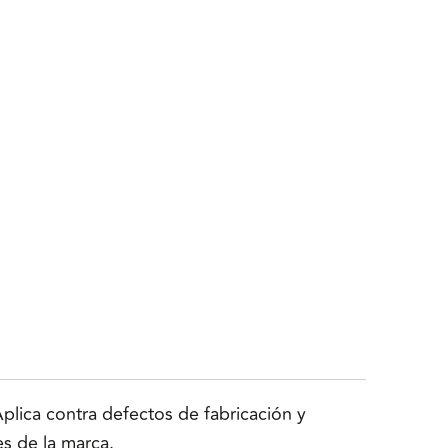
lica contra defectos de fabricación y
es de la marca.