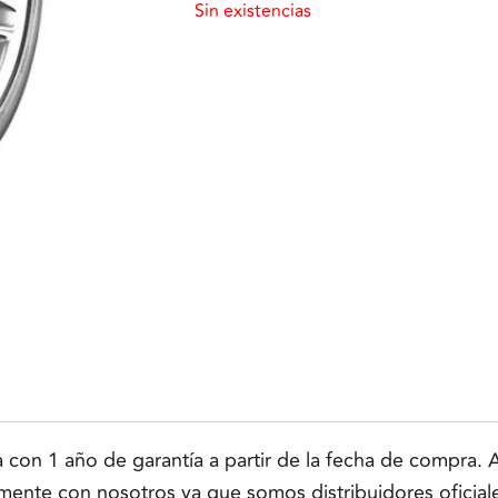
Sin existencias
n 1 año de garantía a partir de la fecha de compra. Ap
tamente con nosotros ya que somos distribuidores oficial