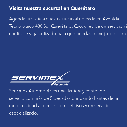
Visita nuestra sucursal en Querétaro
Agenda tu visita a nuestra sucursal ubicada en Avenida
Tecnológico #30 Sur Querétaro, Qro. y recibe un servicio r
confiable y garantizado para que puedas manejar de form
Servimex Automotriz es una llantera y centro de
servicio con más de 5 décadas brindando llantas de la
mejor calidad a precios competitivos y un servicio
especializado.