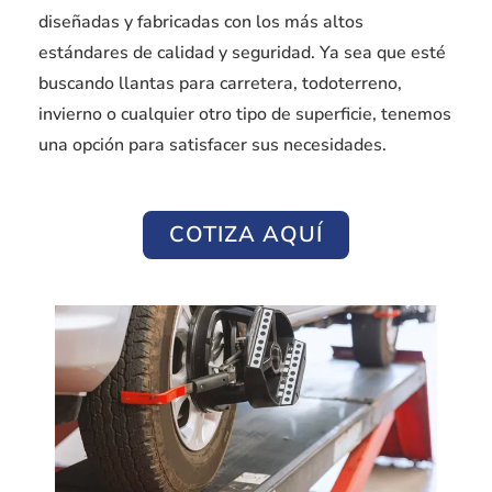
diseñadas y fabricadas con los más altos
estándares de calidad y seguridad. Ya sea que esté
buscando llantas para carretera, todoterreno,
invierno o cualquier otro tipo de superficie, tenemos
una opción para satisfacer sus necesidades.
COTIZA AQUÍ