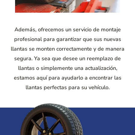
Además, ofrecemos un servicio de montaje
profesional para garantizar que sus nuevas
llantas se monten correctamente y de manera
segura. Ya sea que desee un reemplazo de
llantas o simplemente una actualización,
estamos aquí para ayudarlo a encontrar las
llantas perfectas para su vehículo.