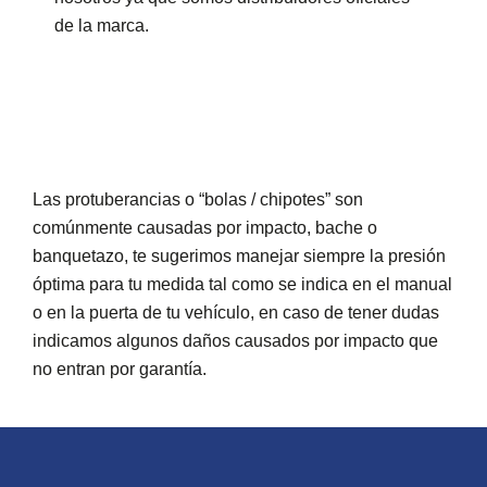
de la marca.
Las protuberancias o “bolas / chipotes” son
comúnmente causadas por impacto, bache o
banquetazo, te sugerimos manejar siempre la presión
óptima para tu medida tal como se indica en el manual
o en la puerta de tu vehículo, en caso de tener dudas
indicamos algunos daños causados por impacto que
no entran por garantía.