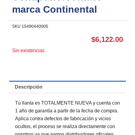
marca Continental
SKU
15490440005
$
6,122.00
Sin existencias
Descripción
Tú llanta es TOTALMENTE NUEVA y cuenta con
1 año de garantía a partir de la fecha de compra.
Aplica contra defectos de fabricación y vicios
ocultos, el proceso se realiza directamente con
nosotros ya que somos distribuidores oficiales