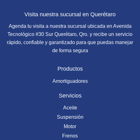
Visita nuestra sucursal en Querétaro
Agenda tu visita a nuestra sucursal ubicada en Avenida
Tecnológico #30 Sur Querétaro, Qro. y recibe un servicio
rápido, confiable y garantizado para que puedas manejar
de forma segura
Productos
Amortiguadores
Servicios
Aceite
Suspensión
Motor
Frenos