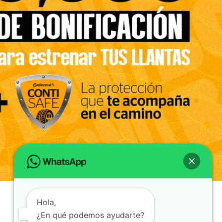
Hola,
¿En qué podemos ayudarte?